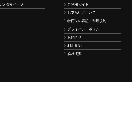
コン検索ページ
ご利用ガイド
お支払いについて
特商法の表記・利用規約
プライバシーポリシー
お問合せ
利用規約
会社概要