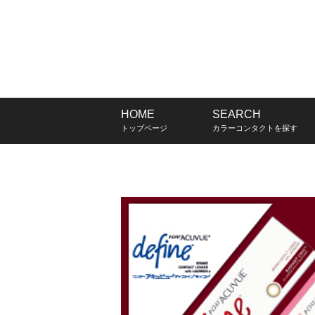
HOME
SEARCH
トップページ
カラーコンタクトを探す