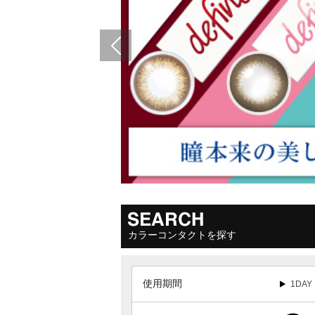
カラーコンタクトを探す
使用期間
1DAY