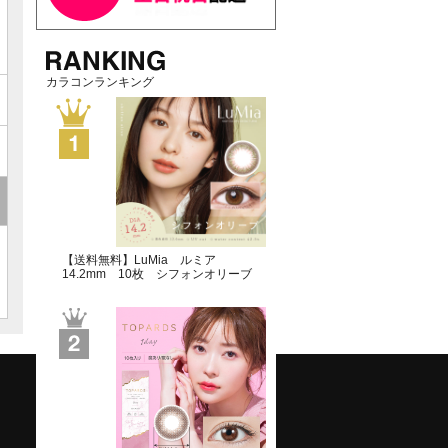
カラコンランキング
【送料無料】LuMia ルミア
14.2mm 10枚 シフォンオリーブ