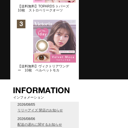
【送料無料】TOPARDS トパーズ
10枚 ストロベリークオーツ
【送料無料】ヴィクトリアワンデ
ー 10枚 ベルベットモカ
インフォメーション
2026/08/05
リリーアイズ 閉店のお知らせ
2026/08/06
配送の遅れに関するお知らせ