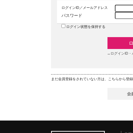
ログインID／メールアドレス
パスワード
ログイン状態を保持する
→ログインID
まだ会員登録をされていない方は、こちらから登録