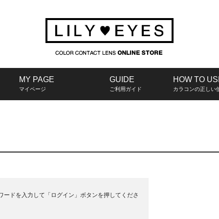
MY PAGE
GUIDE
HOW TO US
マイページ
ご利用ガイド
カラコンの正しい
スワードを入力して「ログイン」ボタンを押してくださ