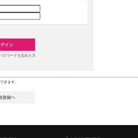
・パスワードを忘れた方
できます。