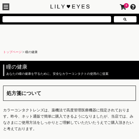
0
トップページ
瞳の健康
瞳の健康
あなたの瞳の健康を守るために、安全なカラーコンタクトの使用のご提案
処方箋について
カラーコンタクトレンズは、薬機法で高度管理医療機器に指定されておりま
す。昨今、ネット通販で簡単に購入できるようになりましたが、当店では、み
なさまにご使用方法をしっかりとご理解していただいたうえでご購入頂きたい
と考えております。