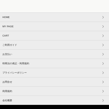
HOME
MY PAGE
CART
ご利用ガイド
お支払い
特商法の表記・利用規約
プライバシーポリシー
お問合せ
利用規約
会社概要