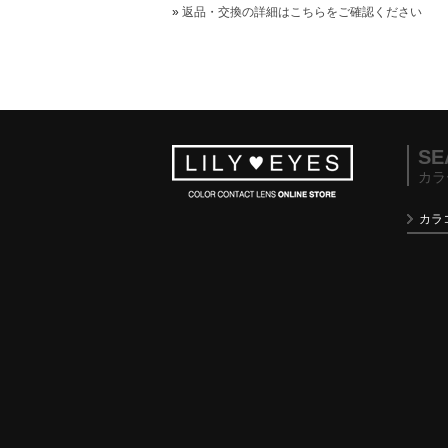
»
返品・交換の詳細はこちらをご確認ください
SE
カラ
カラ