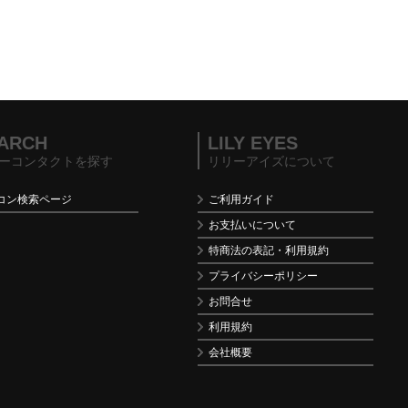
ARCH
LILY EYES
ーコンタクトを探す
リリーアイズについて
コン検索ページ
ご利用ガイド
お支払いについて
特商法の表記・利用規約
プライバシーポリシー
お問合せ
利用規約
会社概要