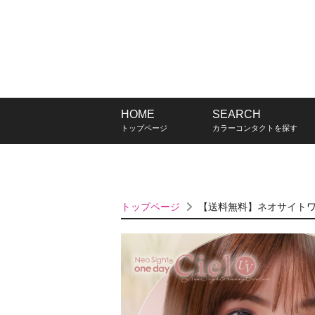
HOME
SEARCH
トップページ
カラーコンタクトを探す
トップページ
【送料無料】ネオサイトワ