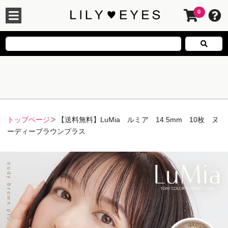
0
トップページ
【送料無料】LuMia ルミア 14.5mm 10枚 ヌ
ーディーブラウンプラス