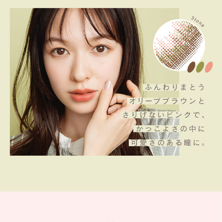
商品についてのお問い合わせ
RECOMMEND ITEM
このアイテムを見た方にお勧めのアイテム
HOME
MY PAGE
CART