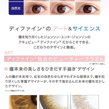
ITEM REVIEWS
この商品のレビュー
この商品のレビューはまだありません。
商品レビューの投稿は
ログイン
が必要です。
OTHER COLOR
その他のカラー