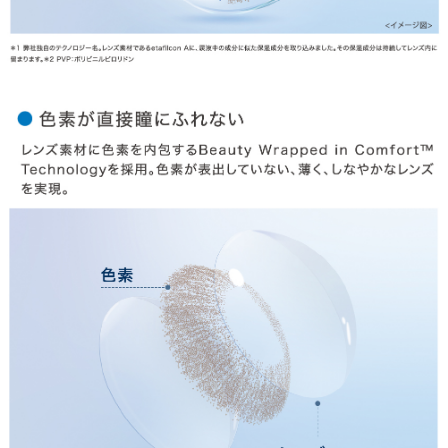
お問合せ
利用規約
会社概要
© LILY EYES All rights reserved.