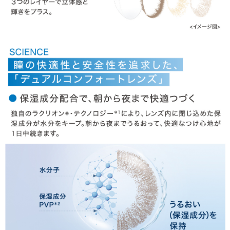
商品についてのお問い合わせ
HOME
MY PAGE
CART
ご利用ガイド
お支払い
特商法の表記・利用規約
プライバシーポリシー