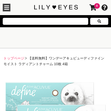
0
トップページ
【送料無料】ワンデーアキュビューディファイン
モイスト ラディアントチャーム 10枚 4箱