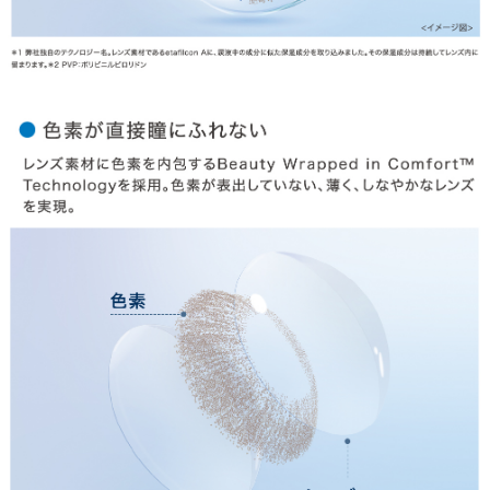
お問合せ
利用規約
会社概要
© LILY EYES All rights reserved.