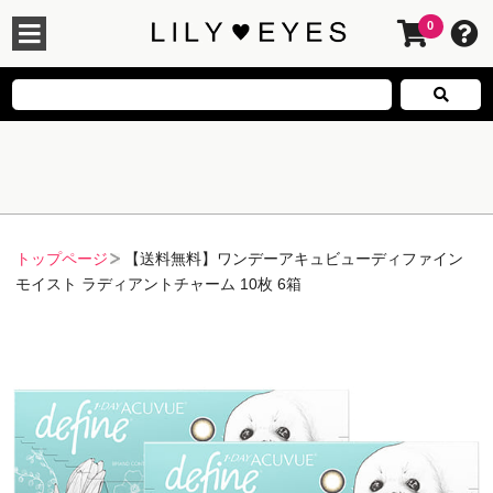
0
トップページ
【送料無料】ワンデーアキュビューディファイン
モイスト ラディアントチャーム 10枚 6箱