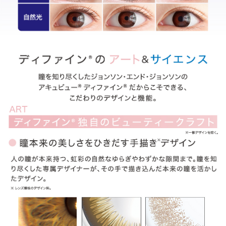
ITEM REVIEWS
この商品のレビュー
この商品のレビューはまだありません。
商品レビューの投稿は
ログイン
が必要です。
OTHER COLOR
その他のカラー