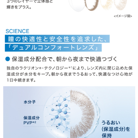
商品についてのお問い合わせ
HOME
MY PAGE
CART
ご利用ガイド
お支払い
特商法の表記・利用規約
プライバシーポリシー