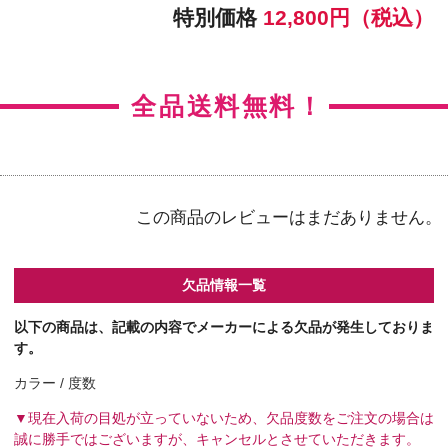
【右カラー】ラディアントブライト
【右BC】8.5
【左カラー】ラディアントブライト
【左BC】8.5