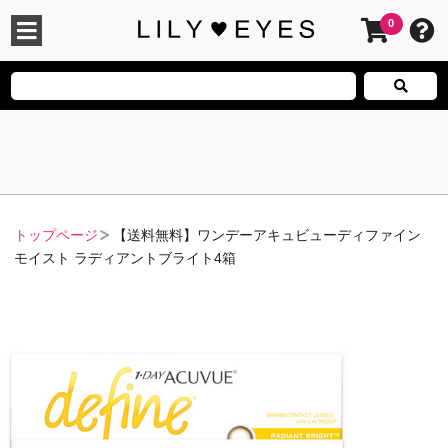
0
トップページ
【送料無料】ワンデーアキュビューディファイン
モイスト ラディアントブライト4箱