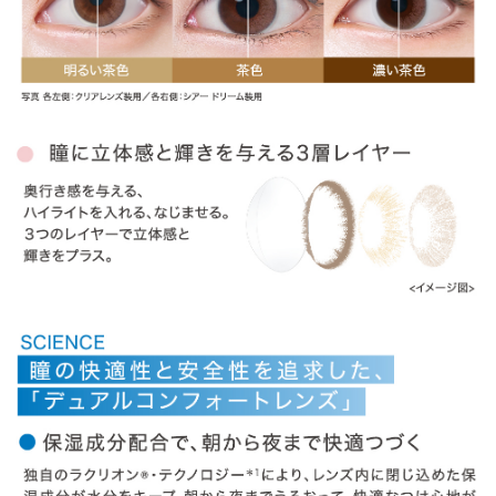
» ヴィヴィッドスタイル
» ラディアントシック
» ラディアントチャーム
» ラディアントスウィート
商品についてのお問い合わせ