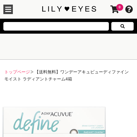
0
トップページ
【送料無料】ワンデーアキュビューディファイン
モイスト ラディアントチャーム4箱