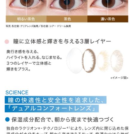
» ヴィヴィッドスタイル
» ラディアントブライト
» ラディアントシック
» ラディアントスウィート
商品についてのお問い合わせ