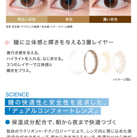
» ヴィヴィッドスタイル
» ラディアントブライト
» ラディアントチャーム
» ラディアントスウィート
商品についてのお問い合わせ