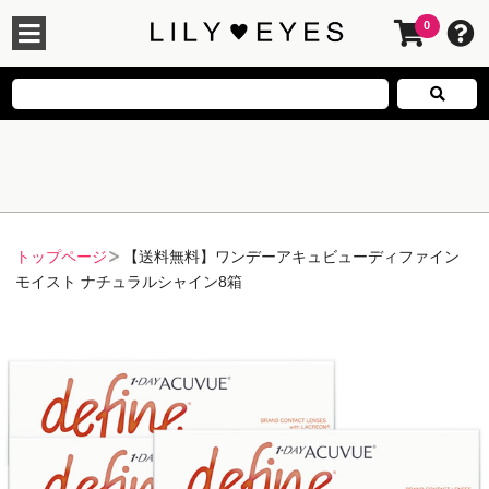
0
トップページ
【送料無料】ワンデーアキュビューディファイン
モイスト ナチュラルシャイン8箱