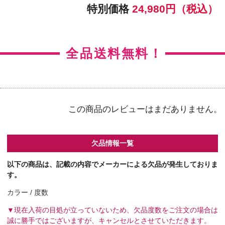
【右カラー】ナチュラルシャイン
【右BC】8.5
【左カラー】ナチュラルシャイン
【左BC】8.5