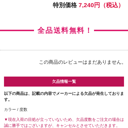
【右カラー】ヴィヴィッドスタイル
【右BC】8.5
【左カラー】ヴィヴィッドスタイル
【左BC】8.5