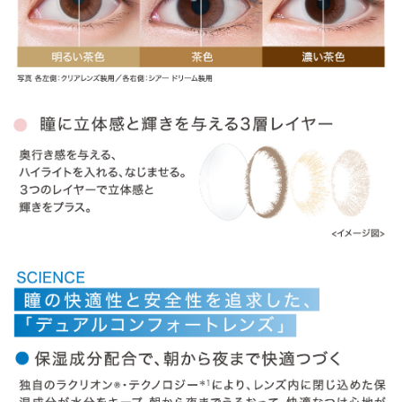
» ラディアントシック
» ラディアントブライト
» ラディアントチャーム
» ラディアントスウィート
商品についてのお問い合わせ