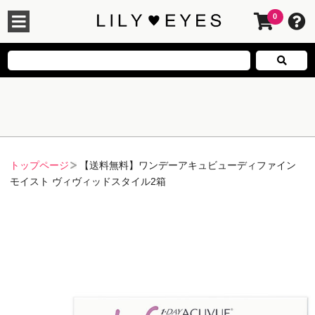
0
トップページ
【送料無料】ワンデーアキュビューディファイン
モイスト ヴィヴィッドスタイル2箱