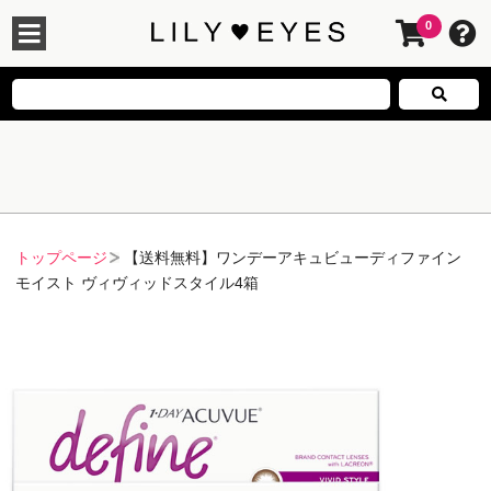
0
トップページ
【送料無料】ワンデーアキュビューディファイン
モイスト ヴィヴィッドスタイル4箱