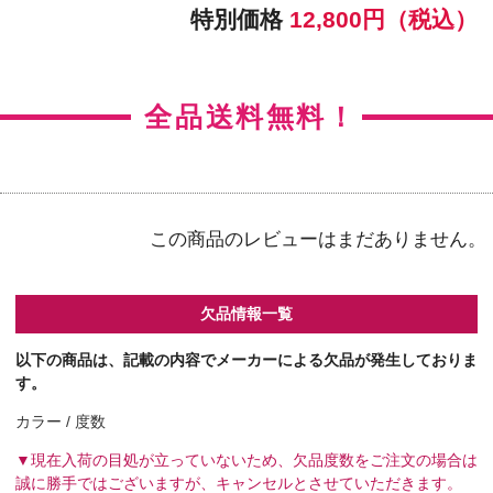
【右カラー】ヴィヴィッドスタイル
【右BC】8.5
【左カラー】ヴィヴィッドスタイル
【左BC】8.5