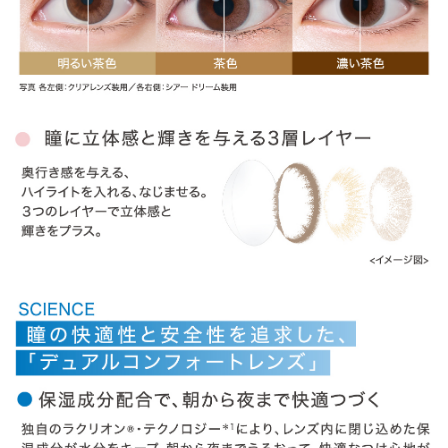
» ラディアントシック
» ラディアントブライト
» ラディアントチャーム
» ラディアントスウィート
商品についてのお問い合わせ