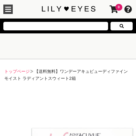
0
トップページ
【送料無料】ワンデーアキュビューディファイン
モイスト ラディアントスウィート2箱