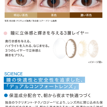
» ヴィヴィッドスタイル
» ラディアントブライト
» ラディアントチャーム
» ラディアントシック
商品についてのお問い合わせ