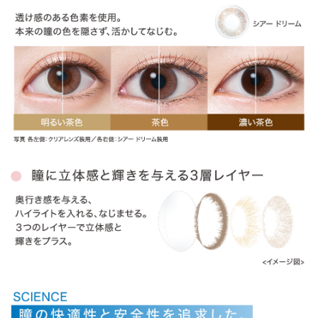
ITEM REVIEWS
この商品のレビュー
この商品のレビューはまだありません。
商品レビューの投稿は
ログイン
が必要です。