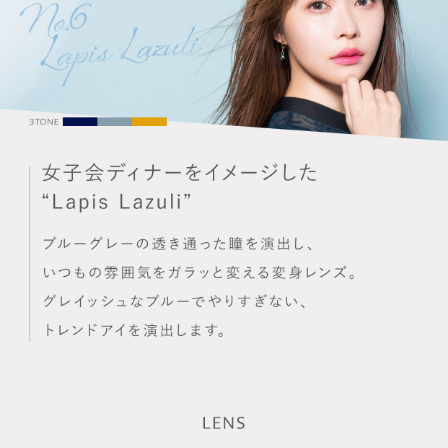
利用規約
会社概要
© LILY EYES All rights reserved.