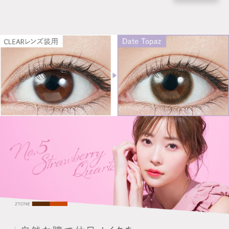
ITEM REVIEWS
この商品のレビュー
この商品のレビューはまだありません。