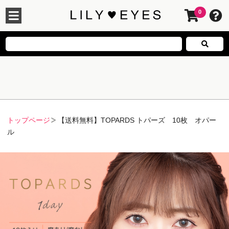
0
トップページ
【送料無料】TOPARDS トパーズ 10枚 オパー
ル