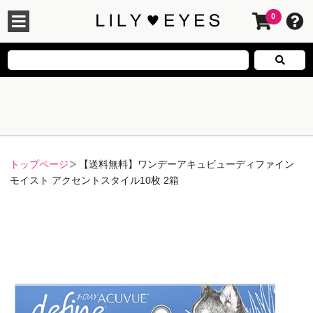
0
トップページ
【送料無料】ワンデーアキュビューディファイン
モイスト アクセントスタイル10枚 2箱