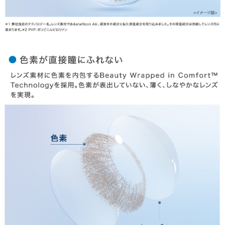
お問合せ
利用規約
会社概要
© LILY EYES All rights reserved.