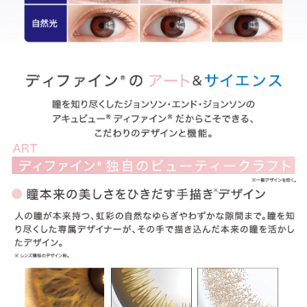
ITEM REVIEWS
この商品のレビュー
この商品のレビューはまだありません。
商品レビューの投稿は
ログイン
が必要です。
OTHER COLOR
その他のカラー