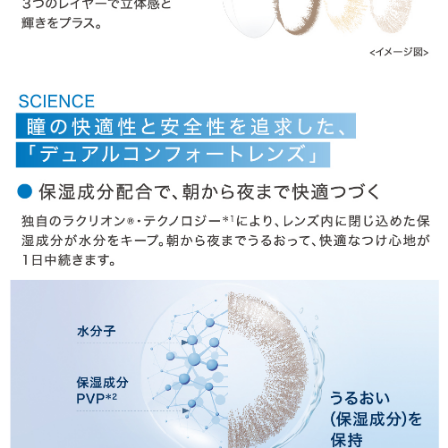
商品についてのお問い合わせ
HOME
MY PAGE
CART
ご利用ガイド
お支払い
特商法の表記・利用規約
プライバシーポリシー