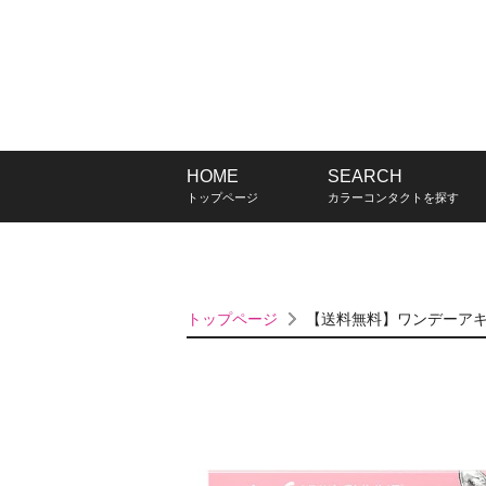
HOME
SEARCH
トップページ
カラーコンタクトを探す
トップページ
【送料無料】ワンデーアキ