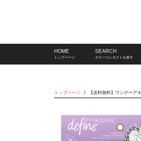
HOME
SEARCH
トップページ
カラーコンタクトを探す
トップページ
【送料無料】ワンデーアキ