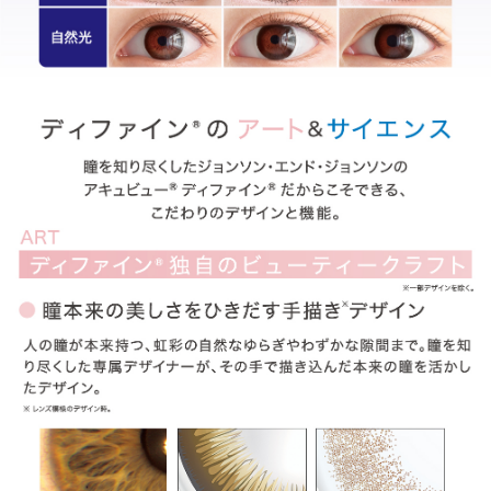
ITEM REVIEWS
この商品のレビュー
この商品のレビューはまだありません。
商品レビューの投稿は
ログイン
が必要です。
OTHER COLOR
その他のカラー