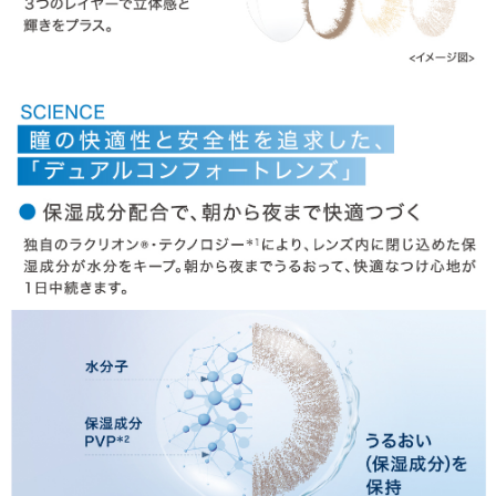
商品についてのお問い合わせ
HOME
MY PAGE
CART
ご利用ガイド
お支払い
特商法の表記・利用規約
プライバシーポリシー