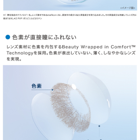
お問合せ
利用規約
会社概要
© LILY EYES All rights reserved.