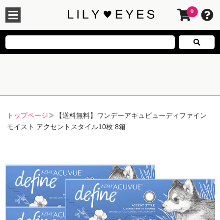
0
トップページ
【送料無料】ワンデーアキュビューディファイン
モイスト アクセントスタイル10枚 8箱