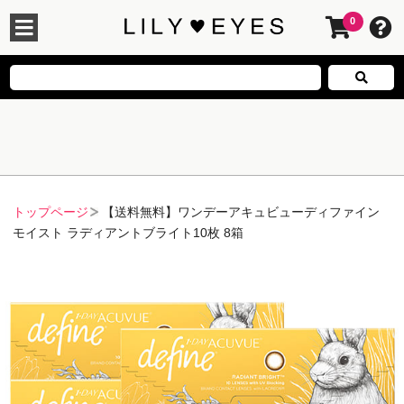
0
トップページ
【送料無料】ワンデーアキュビューディファイン
モイスト ラディアントブライト10枚 8箱