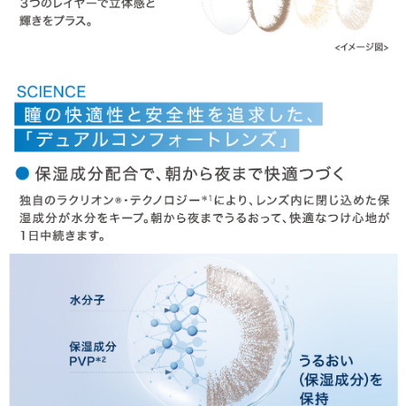
商品についてのお問い合わせ
HOME
MY PAGE
CART
ご利用ガイド
お支払い
特商法の表記・利用規約
プライバシーポリシー