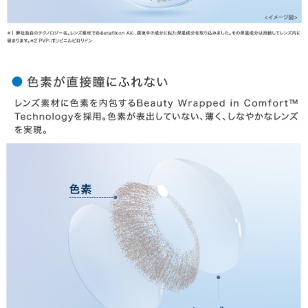
お問合せ
利用規約
会社概要
© LILY EYES All rights reserved.