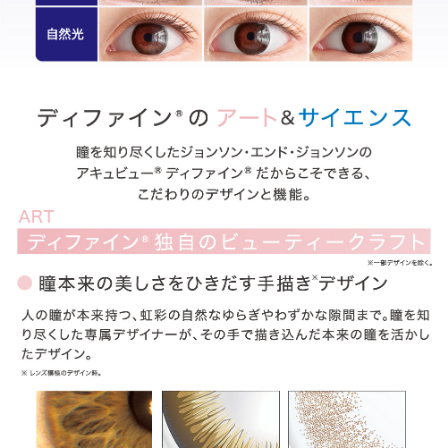
ITEM REVIEWS
この商品のレビュー
この商品のレビューはまだありません。
商品レビューの投稿は
ログイン
が必要です。
OTHER COLOR
その他のカラー