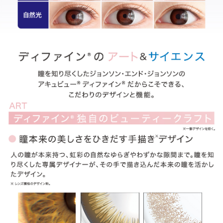
ITEM REVIEWS
この商品のレビュー
この商品のレビューはまだありません。