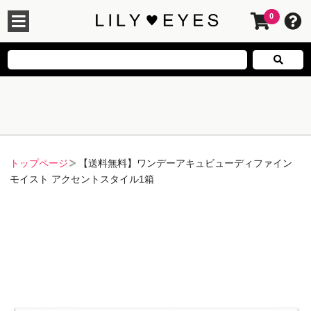
0
トップページ
【送料無料】ワンデーアキュビューディファイン
モイスト アクセントスタイル1箱