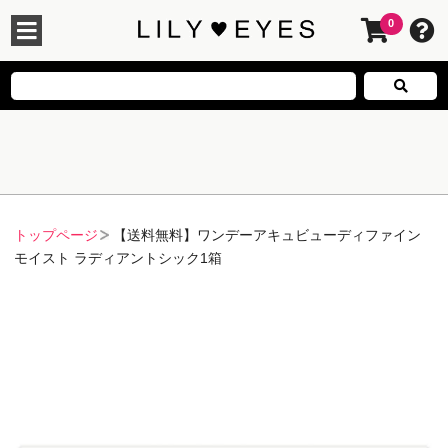
0
トップページ
【送料無料】ワンデーアキュビューディファイン
モイスト ラディアントシック1箱