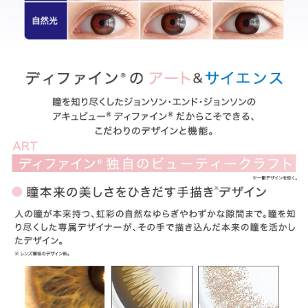
ITEM REVIEWS
この商品のレビュー
この商品のレビューはまだありません。