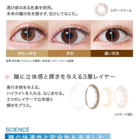
ITEM REVIEWS
この商品のレビュー
この商品のレビューはまだありません。
商品レビューの投稿は
ログイン
が必要です。