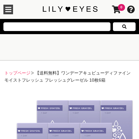
0
トップページ
【送料無料】ワンデーアキュビューディファイン
モイストフレッシュ フレッシュグレーゼル 10枚6箱