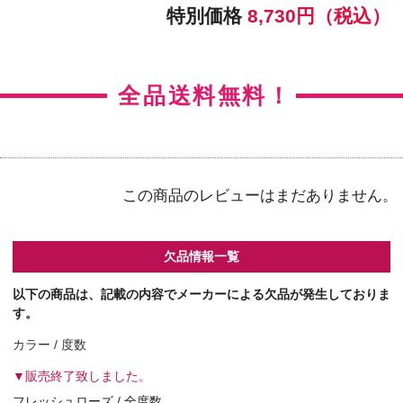
【右カラー】フレッシュグレーゼル
【右BC】8.5
【左カラー】フレッシュグレーゼル
【左BC】8.5