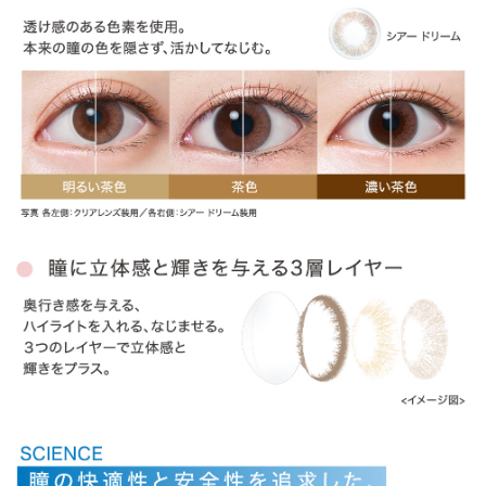
ITEM REVIEWS
この商品のレビュー
この商品のレビューはまだありません。
商品レビューの投稿は
ログイン
が必要です。