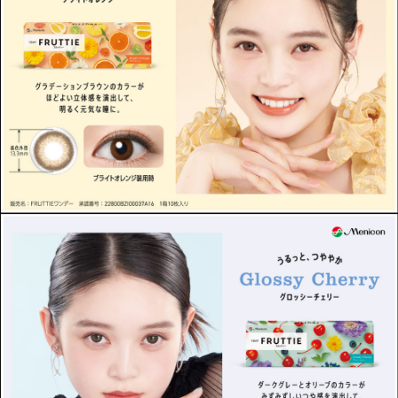
ITEM REVIEWS
この商品のレビュー