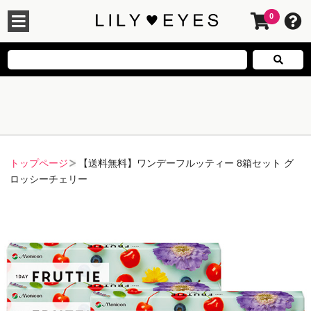
0
トップページ
【送料無料】ワンデーフルッティー 8箱セット グ
ロッシーチェリー