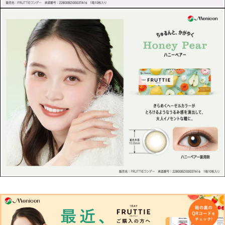
商品についてのお問い合わせ
RECOMMEND ITEM
このアイテムを見た方にお勧めのアイテム
HOME
MY PAGE