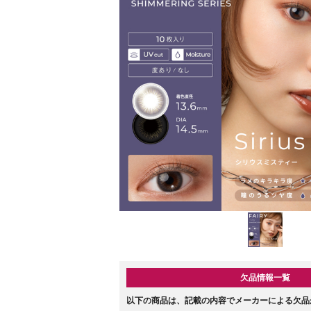
欠品情報一覧
以下の商品は、記載の内容でメーカーによる欠品