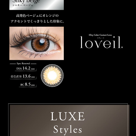
商品についてのお問い合わせ
RECOMMEND ITEM
このアイテムを見た方にお勧めのアイテム
HOME
MY PAGE