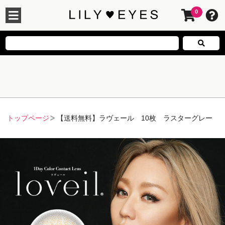
0
トップページ
【送料無料】ラヴェール 10枚 ラスターグレー