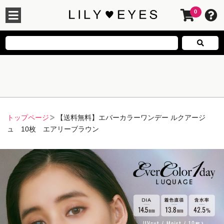
0
トップページ
【送料無料】エバーカラーワンデー ルクアージ
ュ 10枚 エアリーブラウン