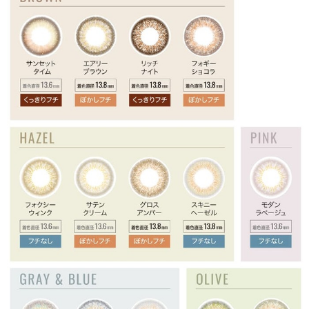
プライバシーポリシー
お問合せ
利用規約
会社概要
© LILY EYES All rights reserved.