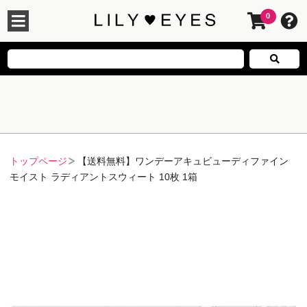
0
トップページ
【送料無料】ワンデーアキュビューディファイン
モイスト ラディアントスウィート 10枚 1箱