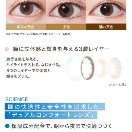
» ナチュラルシャイン
» ラディアントブライト
» ラディアントチャーム
» ラディアントシック
商品についてのお問い合わせ