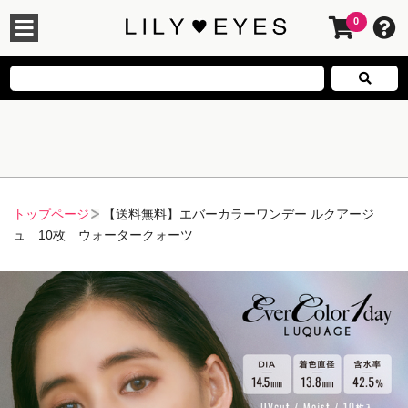
0
トップページ
【送料無料】エバーカラーワンデー ルクアージ
ュ 10枚 ウォータークォーツ