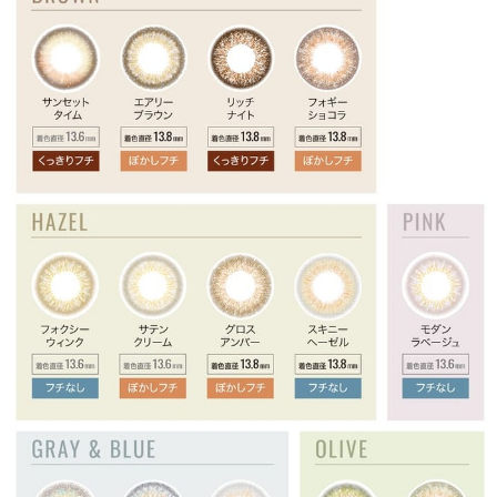
プライバシーポリシー
お問合せ
利用規約
会社概要
© LILY EYES All rights reserved.