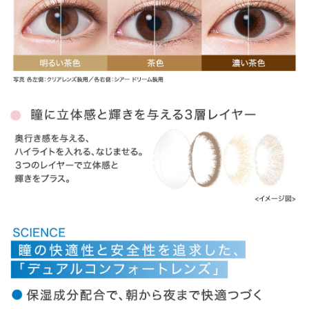
» ラディアントブライト
» ラディアントチャーム
» ラディアントスウィート
» ラディアントシック
商品についてのお問い合わせ