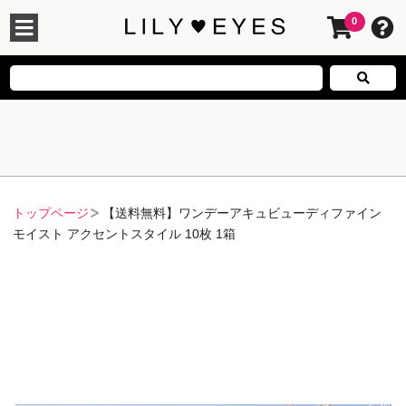
0
トップページ
【送料無料】ワンデーアキュビューディファイン
モイスト アクセントスタイル 10枚 1箱