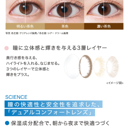
» ナチュラルシャイン
» ラディアントチャーム
» ラディアントスウィート
» ラディアントシック
商品についてのお問い合わせ