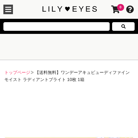
0
トップページ
【送料無料】ワンデーアキュビューディファイン
モイスト ラディアントブライト 10枚 1箱