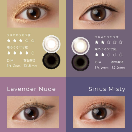
プライバシーポリシー
お問合せ
利用規約
会社概要
© LILY EYES All rights reserved.