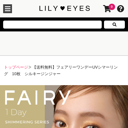
0
トップページ
【送料無料】フェアリーワンデーUVシマーリン
グ 10枚 シルキージンジャー