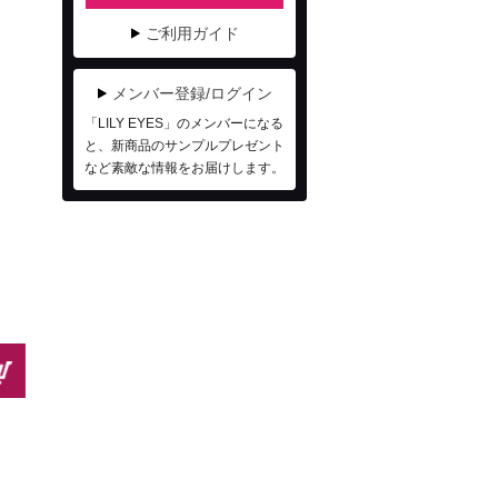
ご利用ガイド
メンバー登録/ログイン
「LILY EYES」のメンバーになる
と、新商品のサンプルプレゼント
など素敵な情報をお届けします。