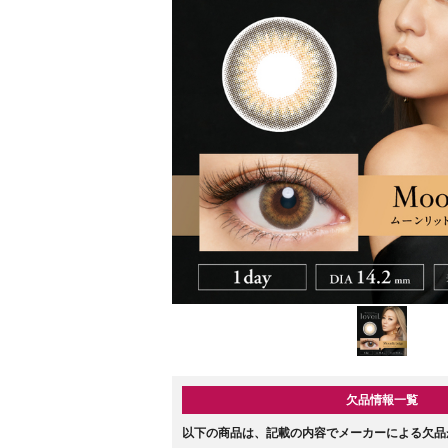
欠品情報一覧
以下の商品は、記載の内容でメーカーによる欠品