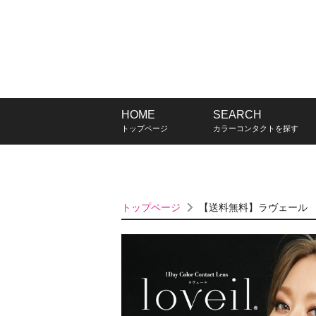
HOME
SEARCH
トップページ
カラーコンタクトを探す
トップページ
【送料無料】ラヴェール 