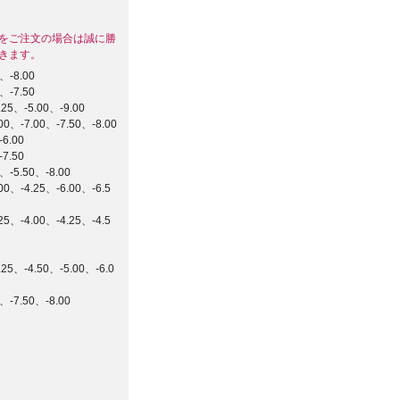
をご注文の場合は誠に勝
きます。
、-8.00
、-7.50
25、-5.00、-9.00
、-7.00、-7.50、-8.00
6.00
7.50
-5.50、-8.00
、-4.25、-6.00、-6.5
、-4.00、-4.25、-4.5
25、-4.50、-5.00、-6.0
-7.50、-8.00